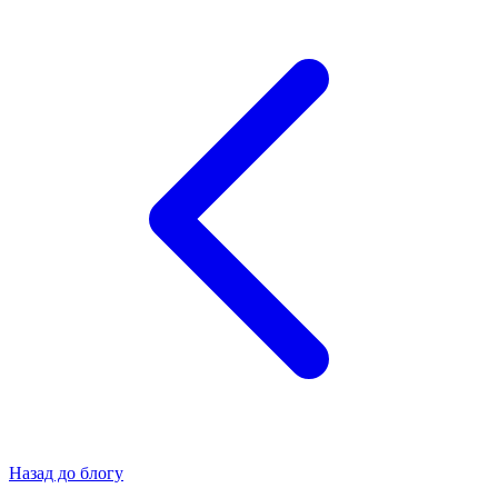
Назад до блогу