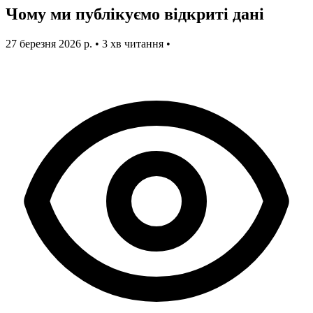
Чому ми публікуємо відкриті дані
27 березня 2026 р.
•
3 хв читання
•