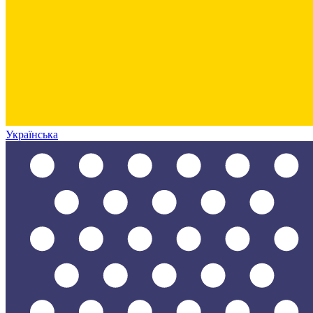
Українська